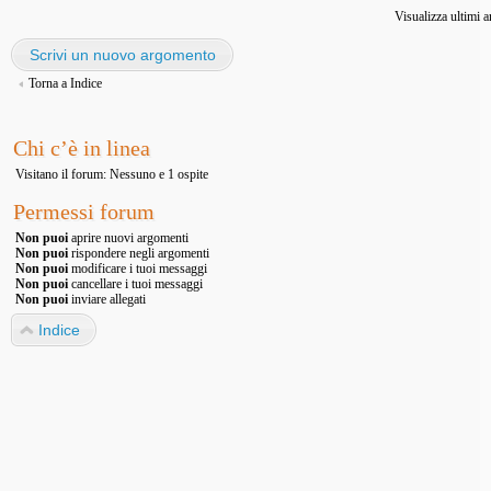
Visualizza ultimi 
Scrivi un nuovo argomento
Torna a Indice
Chi c’è in linea
Visitano il forum: Nessuno e 1 ospite
Permessi forum
Non puoi
aprire nuovi argomenti
Non puoi
rispondere negli argomenti
Non puoi
modificare i tuoi messaggi
Non puoi
cancellare i tuoi messaggi
Non puoi
inviare allegati
Indice