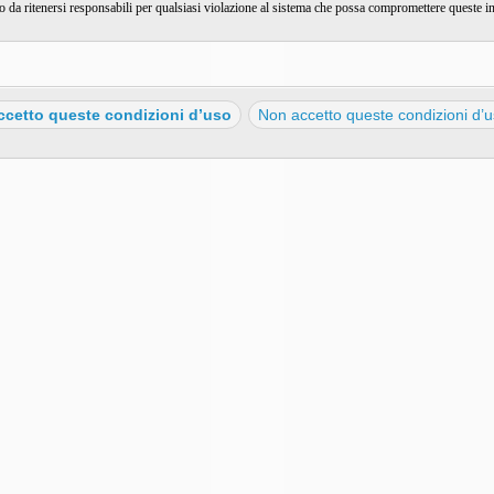
a ritenersi responsabili per qualsiasi violazione al sistema che possa compromettere queste i