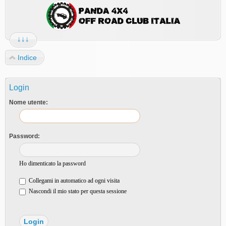
↓↓↓
Indice
Login
Nome utente:
Password:
Ho dimenticato la password
Collegami in automatico ad ogni visita
Nascondi il mio stato per questa sessione