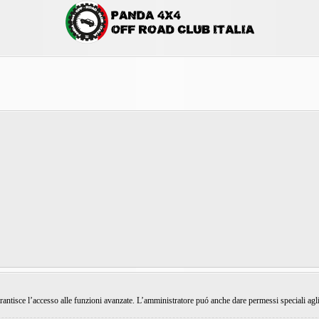
rantisce l’accesso alle funzioni avanzate. L’amministratore puó anche dare permessi speciali agli ut