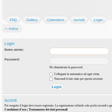
FAQ
Gallery
Calendario
Iscriviti
Login
Indice
Login
Nome utente:
Password:
Ho dimenticato la password
Collegami in automatico ad ogni visita
Nascondi il mio stato per questa sessione
Iscriviti
Per eseguire il login devi essere registrato. La registrazione richiede solo pochi secondi e ga
Condizioni d’uso
|
Trattamento dei dati personali