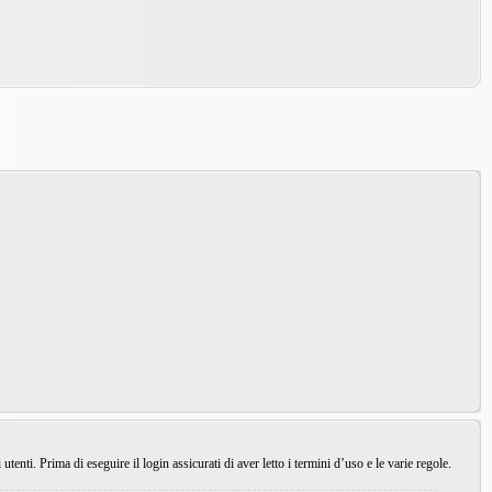
enti. Prima di eseguire il login assicurati di aver letto i termini d’uso e le varie regole.