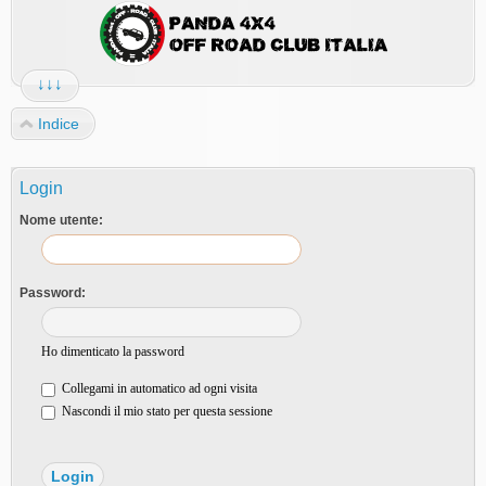
↓↓↓
Indice
Login
Nome utente:
Password:
Ho dimenticato la password
Collegami in automatico ad ogni visita
Nascondi il mio stato per questa sessione