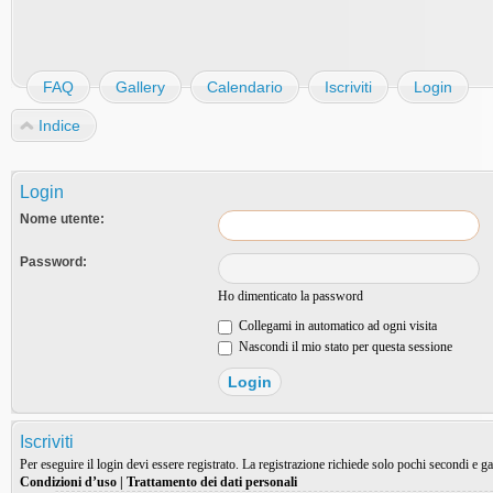
FAQ
Gallery
Calendario
Iscriviti
Login
Indice
Login
Nome utente:
Password:
Ho dimenticato la password
Collegami in automatico ad ogni visita
Nascondi il mio stato per questa sessione
Iscriviti
Per eseguire il login devi essere registrato. La registrazione richiede solo pochi secondi e ga
Condizioni d’uso
|
Trattamento dei dati personali