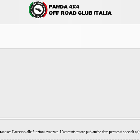
rantisce l’accesso alle funzioni avanzate. L’amministratore puó anche dare permessi speciali agli ut