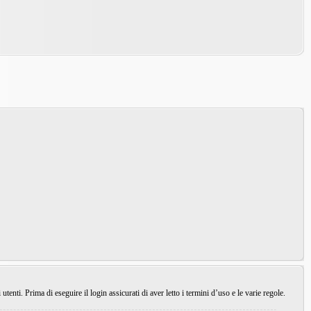
enti. Prima di eseguire il login assicurati di aver letto i termini d’uso e le varie regole.