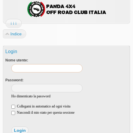
↓↓↓
Indice
Login
Nome utente:
Password:
Ho dimenticato la password
Collegami in automatico ad ogni visita
Nascondi il mio stato per questa sessione