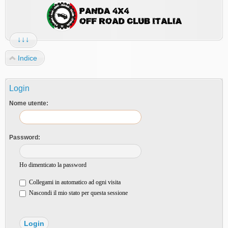
↓↓↓
Indice
Login
Nome utente:
Password:
Ho dimenticato la password
Collegami in automatico ad ogni visita
Nascondi il mio stato per questa sessione