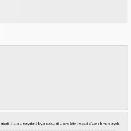
enti. Prima di eseguire il login assicurati di aver letto i termini d’uso e le varie regole.