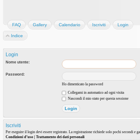
FAQ
Gallery
Calendario
Iscriviti
Login
Indice
Login
Nome utente:
Password:
Ho dimenticato la password
Collegami in automatico ad ogni visita
Nascondi il mio stato per questa sessione
Iscriviti
Per eseguire il login devi essere registrato. La registrazione richiede solo pochi secondi e ga
Condizioni d’uso
|
Trattamento dei dati personali