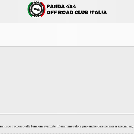
rantisce l’accesso alle funzioni avanzate. L’amministratore puó anche dare permessi speciali agli ut