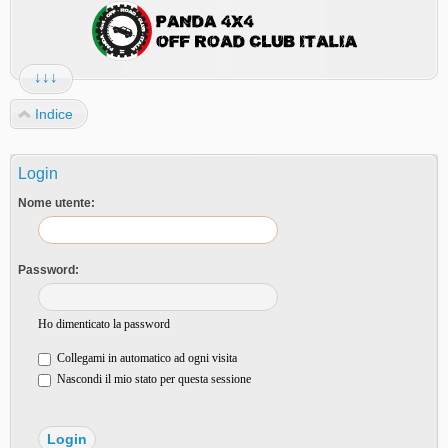
↓↓↓
Indice
Login
Nome utente:
Password:
Ho dimenticato la password
Collegami in automatico ad ogni visita
Nascondi il mio stato per questa sessione