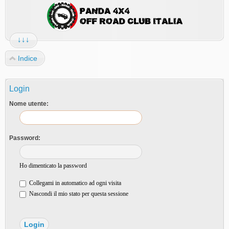
↓↓↓
Indice
Login
Nome utente:
Password:
Ho dimenticato la password
Collegami in automatico ad ogni visita
Nascondi il mio stato per questa sessione