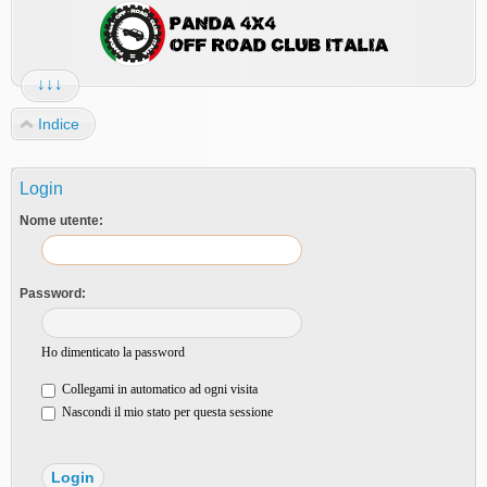
↓↓↓
Indice
Login
Nome utente:
Password:
Ho dimenticato la password
Collegami in automatico ad ogni visita
Nascondi il mio stato per questa sessione