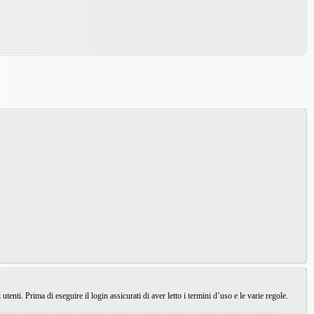
enti. Prima di eseguire il login assicurati di aver letto i termini d’uso e le varie regole.