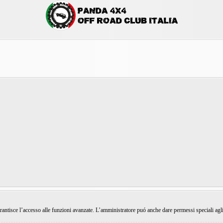
rantisce l’accesso alle funzioni avanzate. L’amministratore puó anche dare permessi speciali agli ut