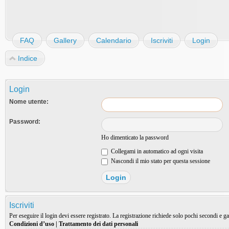
FAQ
Gallery
Calendario
Iscriviti
Login
Indice
Login
Nome utente:
Password:
Ho dimenticato la password
Collegami in automatico ad ogni visita
Nascondi il mio stato per questa sessione
Iscriviti
Per eseguire il login devi essere registrato. La registrazione richiede solo pochi secondi e ga
Condizioni d’uso
|
Trattamento dei dati personali