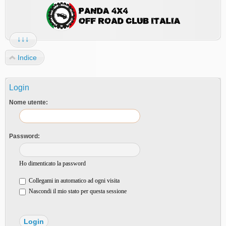
↓↓↓
Indice
Login
Nome utente:
Password:
Ho dimenticato la password
Collegami in automatico ad ogni visita
Nascondi il mio stato per questa sessione