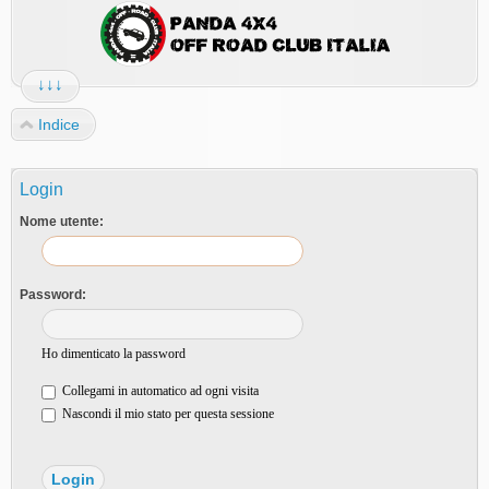
↓↓↓
Indice
Login
Nome utente:
Password:
Ho dimenticato la password
Collegami in automatico ad ogni visita
Nascondi il mio stato per questa sessione