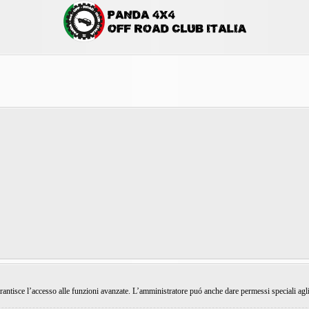
rantisce l’accesso alle funzioni avanzate. L’amministratore puó anche dare permessi speciali agli ut