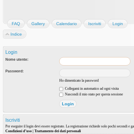
FAQ
Gallery
Calendario
Iscriviti
Login
Indice
Login
Nome utente:
Password:
Ho dimenticato la password
Collegami in automatico ad ogni visita
Nascondi il mio stato per questa sessione
Iscriviti
Per eseguire il login devi essere registrato. La registrazione richiede solo pochi secondi e ga
Condizioni d’uso
|
Trattamento dei dati personali