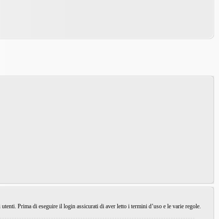
enti. Prima di eseguire il login assicurati di aver letto i termini d’uso e le varie regole.