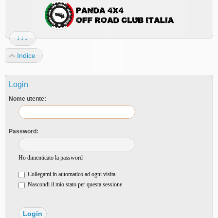
↓↓↓
Indice
Login
Nome utente:
Password:
Ho dimenticato la password
Collegami in automatico ad ogni visita
Nascondi il mio stato per questa sessione