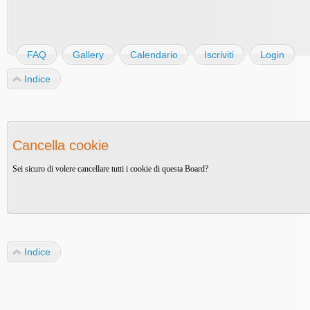
FAQ
Gallery
Calendario
Iscriviti
Login
Indice
Cancella cookie
Sei sicuro di volere cancellare tutti i cookie di questa Board?
Indice