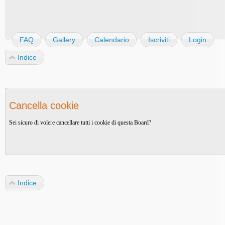
FAQ
Gallery
Calendario
Iscriviti
Login
Indice
Cancella cookie
Sei sicuro di volere cancellare tutti i cookie di questa Board?
Indice