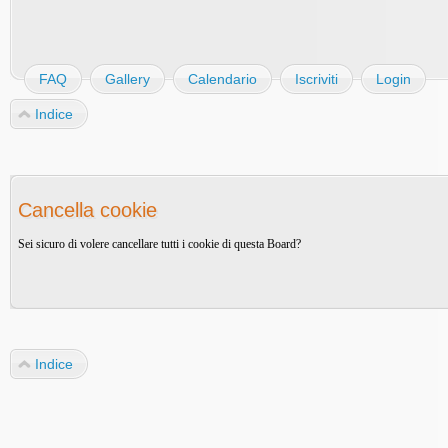
FAQ
Gallery
Calendario
Iscriviti
Login
Indice
Cancella cookie
Sei sicuro di volere cancellare tutti i cookie di questa Board?
Indice