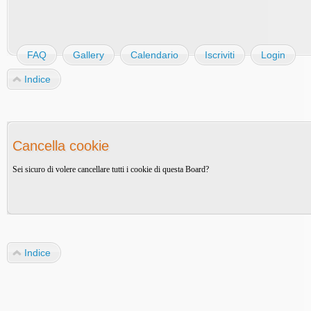
FAQ
Gallery
Calendario
Iscriviti
Login
Indice
Cancella cookie
Sei sicuro di volere cancellare tutti i cookie di questa Board?
Indice