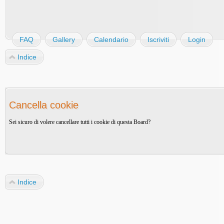
FAQ
Gallery
Calendario
Iscriviti
Login
Indice
Cancella cookie
Sei sicuro di volere cancellare tutti i cookie di questa Board?
Indice