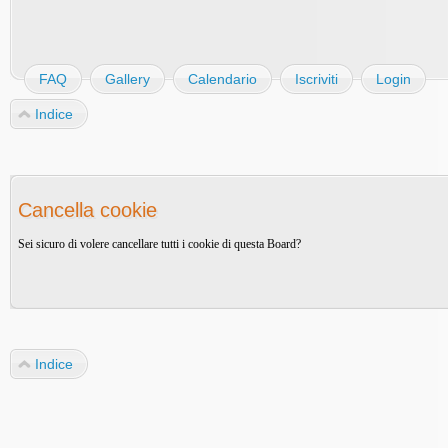
FAQ
Gallery
Calendario
Iscriviti
Login
Indice
Cancella cookie
Sei sicuro di volere cancellare tutti i cookie di questa Board?
Indice