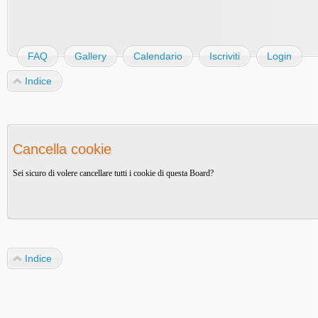
FAQ
Gallery
Calendario
Iscriviti
Login
Indice
Cancella cookie
Sei sicuro di volere cancellare tutti i cookie di questa Board?
Indice