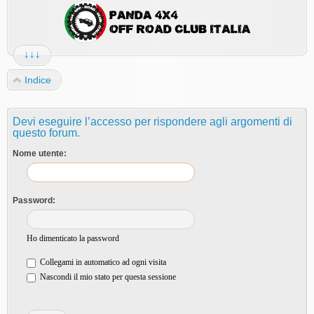
↓↓↓
Indice
Devi eseguire l’accesso per rispondere agli argomenti di
questo forum.
Nome utente:
Password:
Ho dimenticato la password
Collegami in automatico ad ogni visita
Nascondi il mio stato per questa sessione