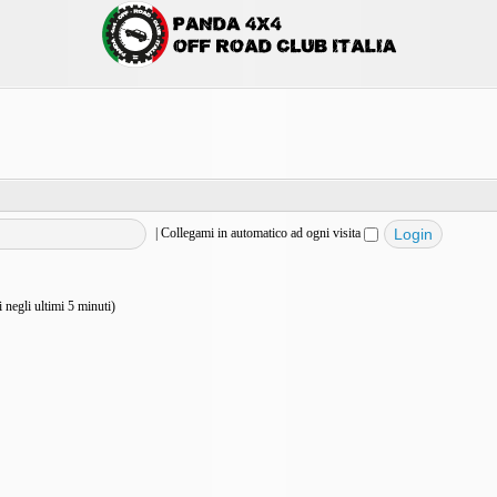
|
Collegami in automatico ad ogni visita
vi negli ultimi 5 minuti)