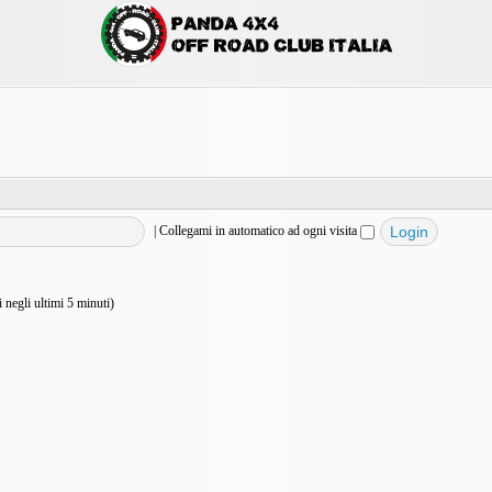
|
Collegami in automatico ad ogni visita
vi negli ultimi 5 minuti)