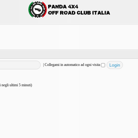
|
Collegami in automatico ad ogni visita
vi negli ultimi 5 minuti)