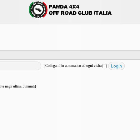
|
Collegami in automatico ad ogni visita
tivi negli ultimi 5 minuti)