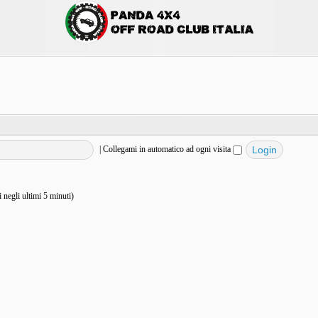
|
Collegami in automatico ad ogni visita
vi negli ultimi 5 minuti)