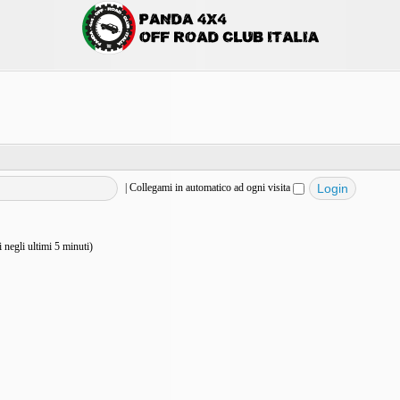
|
Collegami in automatico ad ogni visita
vi negli ultimi 5 minuti)