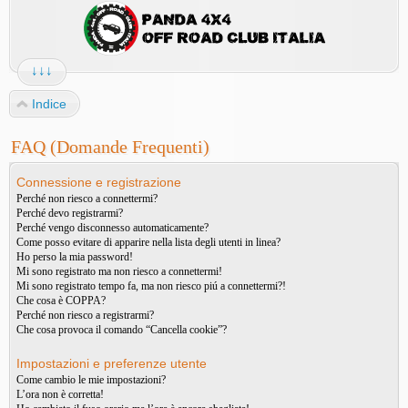
↓↓↓
Indice
FAQ (Domande Frequenti)
Connessione e registrazione
Perché non riesco a connettermi?
Perché devo registrarmi?
Perché vengo disconnesso automaticamente?
Come posso evitare di apparire nella lista degli utenti in linea?
Ho perso la mia password!
Mi sono registrato ma non riesco a connettermi!
Mi sono registrato tempo fa, ma non riesco piú a connettermi?!
Che cosa è COPPA?
Perché non riesco a registrarmi?
Che cosa provoca il comando “Cancella cookie”?
Impostazioni e preferenze utente
Come cambio le mie impostazioni?
L’ora non è corretta!