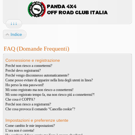
↓↓↓
Indice
FAQ (Domande Frequenti)
Connessione e registrazione
Perché non riesco a connettermi?
Perché devo registrarmi?
Perché vengo disconnesso automaticamente?
Come posso evitare di apparire nella lista degli utenti in linea?
Ho perso la mia password!
Mi sono registrato ma non riesco a connettermi!
Mi sono registrato tempo fa, ma non riesco piú a connettermi?!
Che cosa è COPPA?
Perché non riesco a registrarmi?
Che cosa provoca il comando “Cancella cookie”?
Impostazioni e preferenze utente
Come cambio le mie impostazioni?
L’ora non è corretta!