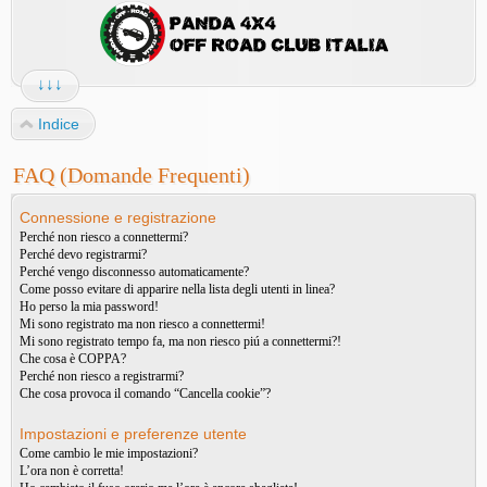
↓↓↓
Indice
FAQ (Domande Frequenti)
Connessione e registrazione
Perché non riesco a connettermi?
Perché devo registrarmi?
Perché vengo disconnesso automaticamente?
Come posso evitare di apparire nella lista degli utenti in linea?
Ho perso la mia password!
Mi sono registrato ma non riesco a connettermi!
Mi sono registrato tempo fa, ma non riesco piú a connettermi?!
Che cosa è COPPA?
Perché non riesco a registrarmi?
Che cosa provoca il comando “Cancella cookie”?
Impostazioni e preferenze utente
Come cambio le mie impostazioni?
L’ora non è corretta!