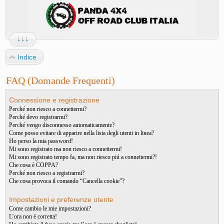
↓↓↓
Indice
FAQ (Domande Frequenti)
Connessione e registrazione
Perché non riesco a connettermi?
Perché devo registrarmi?
Perché vengo disconnesso automaticamente?
Come posso evitare di apparire nella lista degli utenti in linea?
Ho perso la mia password!
Mi sono registrato ma non riesco a connettermi!
Mi sono registrato tempo fa, ma non riesco piú a connettermi?!
Che cosa è COPPA?
Perché non riesco a registrarmi?
Che cosa provoca il comando “Cancella cookie”?
Impostazioni e preferenze utente
Come cambio le mie impostazioni?
L’ora non è corretta!