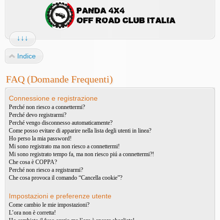
↓↓↓
Indice
FAQ (Domande Frequenti)
Connessione e registrazione
Perché non riesco a connettermi?
Perché devo registrarmi?
Perché vengo disconnesso automaticamente?
Come posso evitare di apparire nella lista degli utenti in linea?
Ho perso la mia password!
Mi sono registrato ma non riesco a connettermi!
Mi sono registrato tempo fa, ma non riesco piú a connettermi?!
Che cosa è COPPA?
Perché non riesco a registrarmi?
Che cosa provoca il comando “Cancella cookie”?
Impostazioni e preferenze utente
Come cambio le mie impostazioni?
L’ora non è corretta!