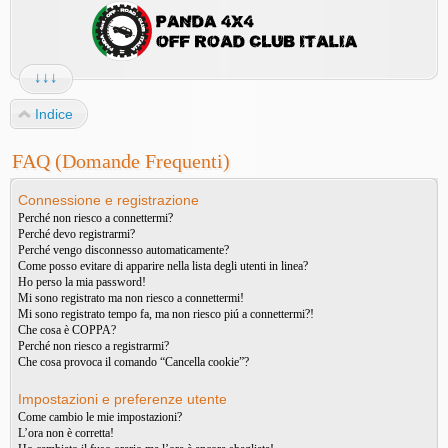
↓↓↓
Indice
FAQ (Domande Frequenti)
Connessione e registrazione
Perché non riesco a connettermi?
Perché devo registrarmi?
Perché vengo disconnesso automaticamente?
Come posso evitare di apparire nella lista degli utenti in linea?
Ho perso la mia password!
Mi sono registrato ma non riesco a connettermi!
Mi sono registrato tempo fa, ma non riesco piú a connettermi?!
Che cosa è COPPA?
Perché non riesco a registrarmi?
Che cosa provoca il comando “Cancella cookie”?
Impostazioni e preferenze utente
Come cambio le mie impostazioni?
L’ora non è corretta!