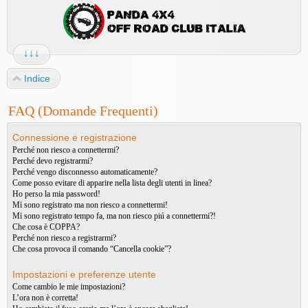
↓↓↓
Indice
FAQ (Domande Frequenti)
Connessione e registrazione
Perché non riesco a connettermi?
Perché devo registrarmi?
Perché vengo disconnesso automaticamente?
Come posso evitare di apparire nella lista degli utenti in linea?
Ho perso la mia password!
Mi sono registrato ma non riesco a connettermi!
Mi sono registrato tempo fa, ma non riesco piú a connettermi?!
Che cosa è COPPA?
Perché non riesco a registrarmi?
Che cosa provoca il comando “Cancella cookie”?
Impostazioni e preferenze utente
Come cambio le mie impostazioni?
L’ora non è corretta!