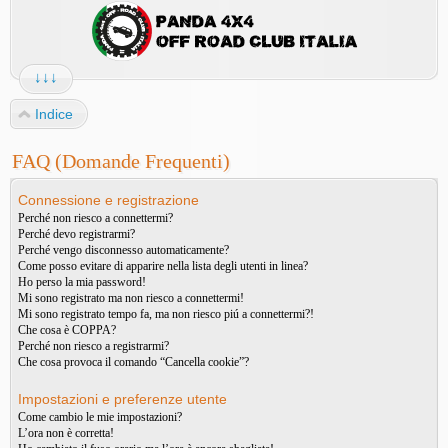
↓↓↓
Indice
FAQ (Domande Frequenti)
Connessione e registrazione
Perché non riesco a connettermi?
Perché devo registrarmi?
Perché vengo disconnesso automaticamente?
Come posso evitare di apparire nella lista degli utenti in linea?
Ho perso la mia password!
Mi sono registrato ma non riesco a connettermi!
Mi sono registrato tempo fa, ma non riesco piú a connettermi?!
Che cosa è COPPA?
Perché non riesco a registrarmi?
Che cosa provoca il comando “Cancella cookie”?
Impostazioni e preferenze utente
Come cambio le mie impostazioni?
L’ora non è corretta!