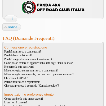
↓↓↓
Indice
FAQ (Domande Frequenti)
Connessione e registrazione
Perché non riesco a connettermi?
Perché devo registrarmi?
Perché vengo disconnesso automaticamente?
Come posso evitare di apparire nella lista degli utenti in linea?
Ho perso la mia password!
Mi sono registrato ma non riesco a connettermi!
Mi sono registrato tempo fa, ma non riesco piú a connettermi?!
Che cosa è COPPA?
Perché non riesco a registrarmi?
Che cosa provoca il comando “Cancella cookie”?
Impostazioni e preferenze utente
Come cambio le mie impostazioni?
L’ora non è corretta!