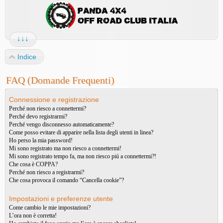
↓↓↓
Indice
FAQ (Domande Frequenti)
Connessione e registrazione
Perché non riesco a connettermi?
Perché devo registrarmi?
Perché vengo disconnesso automaticamente?
Come posso evitare di apparire nella lista degli utenti in linea?
Ho perso la mia password!
Mi sono registrato ma non riesco a connettermi!
Mi sono registrato tempo fa, ma non riesco piú a connettermi?!
Che cosa è COPPA?
Perché non riesco a registrarmi?
Che cosa provoca il comando “Cancella cookie”?
Impostazioni e preferenze utente
Come cambio le mie impostazioni?
L’ora non è corretta!