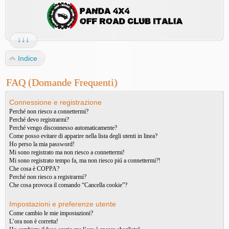
↓↓↓
Indice
FAQ (Domande Frequenti)
Connessione e registrazione
Perché non riesco a connettermi?
Perché devo registrarmi?
Perché vengo disconnesso automaticamente?
Come posso evitare di apparire nella lista degli utenti in linea?
Ho perso la mia password!
Mi sono registrato ma non riesco a connettermi!
Mi sono registrato tempo fa, ma non riesco piú a connettermi?!
Che cosa è COPPA?
Perché non riesco a registrarmi?
Che cosa provoca il comando “Cancella cookie”?
Impostazioni e preferenze utente
Come cambio le mie impostazioni?
L’ora non è corretta!