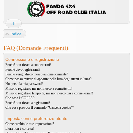
↓↓↓
Indice
FAQ (Domande Frequenti)
Connessione e registrazione
Perché non riesco a connettermi?
Perché devo registrarmi?
Perché vengo disconnesso automaticamente?
Come posso evitare di apparire nella lista degli utenti in linea?
Ho perso la mia password!
Mi sono registrato ma non riesco a connettermi!
Mi sono registrato tempo fa, ma non riesco piú a connettermi?!
Che cosa è COPPA?
Perché non riesco a registrarmi?
Che cosa provoca il comando “Cancella cookie”?
Impostazioni e preferenze utente
Come cambio le mie impostazioni?
L’ora non è corretta!