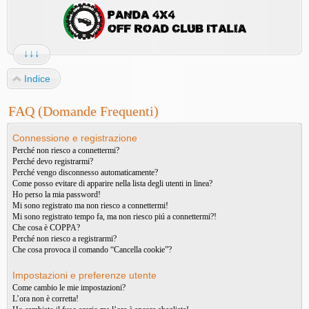
↓↓↓
Indice
FAQ (Domande Frequenti)
Connessione e registrazione
Perché non riesco a connettermi?
Perché devo registrarmi?
Perché vengo disconnesso automaticamente?
Come posso evitare di apparire nella lista degli utenti in linea?
Ho perso la mia password!
Mi sono registrato ma non riesco a connettermi!
Mi sono registrato tempo fa, ma non riesco piú a connettermi?!
Che cosa è COPPA?
Perché non riesco a registrarmi?
Che cosa provoca il comando “Cancella cookie”?
Impostazioni e preferenze utente
Come cambio le mie impostazioni?
L’ora non è corretta!