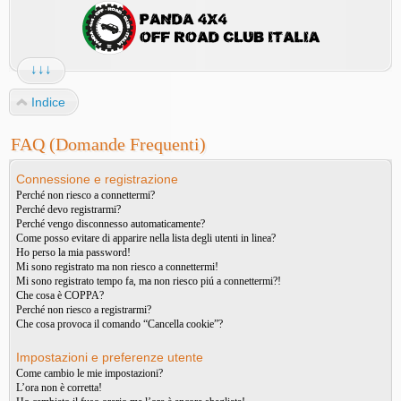
↓↓↓
Indice
FAQ (Domande Frequenti)
Connessione e registrazione
Perché non riesco a connettermi?
Perché devo registrarmi?
Perché vengo disconnesso automaticamente?
Come posso evitare di apparire nella lista degli utenti in linea?
Ho perso la mia password!
Mi sono registrato ma non riesco a connettermi!
Mi sono registrato tempo fa, ma non riesco piú a connettermi?!
Che cosa è COPPA?
Perché non riesco a registrarmi?
Che cosa provoca il comando “Cancella cookie”?
Impostazioni e preferenze utente
Come cambio le mie impostazioni?
L’ora non è corretta!