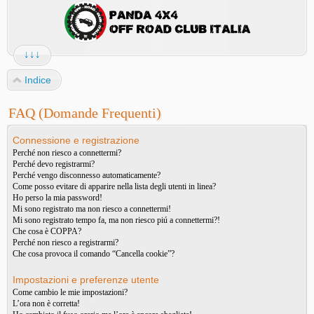
↓↓↓
Indice
FAQ (Domande Frequenti)
Connessione e registrazione
Perché non riesco a connettermi?
Perché devo registrarmi?
Perché vengo disconnesso automaticamente?
Come posso evitare di apparire nella lista degli utenti in linea?
Ho perso la mia password!
Mi sono registrato ma non riesco a connettermi!
Mi sono registrato tempo fa, ma non riesco piú a connettermi?!
Che cosa è COPPA?
Perché non riesco a registrarmi?
Che cosa provoca il comando “Cancella cookie”?
Impostazioni e preferenze utente
Come cambio le mie impostazioni?
L’ora non è corretta!