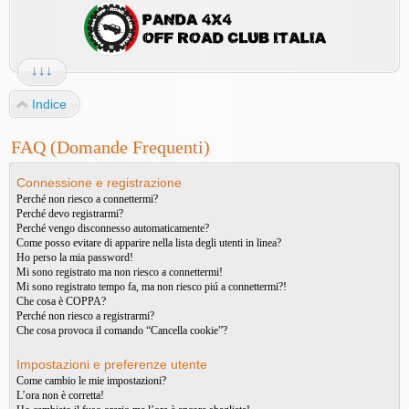
↓↓↓
Indice
FAQ (Domande Frequenti)
Connessione e registrazione
Perché non riesco a connettermi?
Perché devo registrarmi?
Perché vengo disconnesso automaticamente?
Come posso evitare di apparire nella lista degli utenti in linea?
Ho perso la mia password!
Mi sono registrato ma non riesco a connettermi!
Mi sono registrato tempo fa, ma non riesco piú a connettermi?!
Che cosa è COPPA?
Perché non riesco a registrarmi?
Che cosa provoca il comando “Cancella cookie”?
Impostazioni e preferenze utente
Come cambio le mie impostazioni?
L’ora non è corretta!