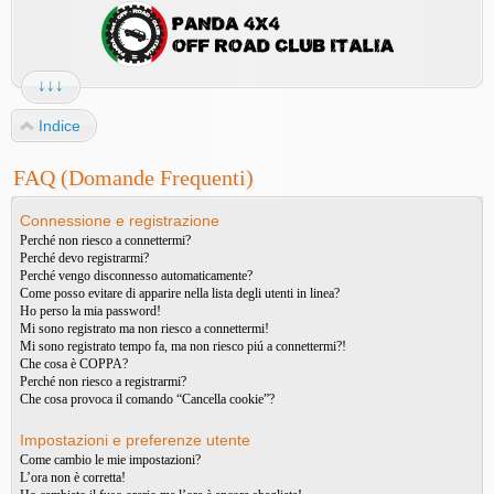
↓↓↓
Indice
FAQ (Domande Frequenti)
Connessione e registrazione
Perché non riesco a connettermi?
Perché devo registrarmi?
Perché vengo disconnesso automaticamente?
Come posso evitare di apparire nella lista degli utenti in linea?
Ho perso la mia password!
Mi sono registrato ma non riesco a connettermi!
Mi sono registrato tempo fa, ma non riesco piú a connettermi?!
Che cosa è COPPA?
Perché non riesco a registrarmi?
Che cosa provoca il comando “Cancella cookie”?
Impostazioni e preferenze utente
Come cambio le mie impostazioni?
L’ora non è corretta!