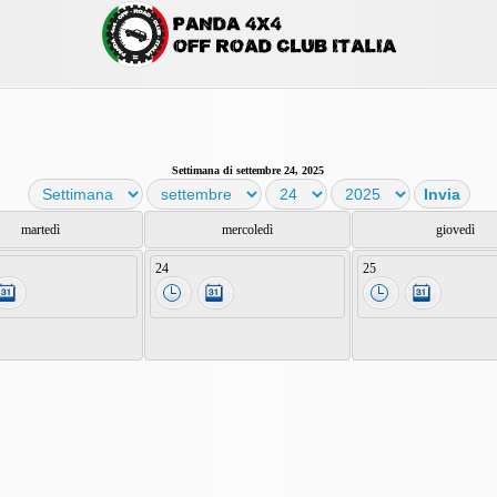
Settimana di settembre 24, 2025
martedì
mercoledì
giovedì
24
25