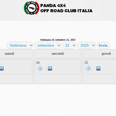
Settimana di settembre 22, 2025
martedì
mercoledì
giovedì
24
25